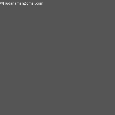
rudanamail@gmail.com