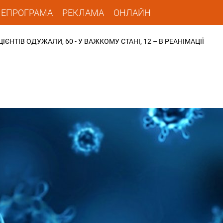
ЛЕПРОГРАМА
РЕКЛАМА
ОНЛАЙН
ЄНТІВ ОДУЖАЛИ, 60 - У ВАЖКОМУ СТАНІ, 12 – В РЕАНІМАЦІЇ