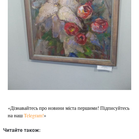
«Дізнавайтесь про новини міста першими! Підписуйтесь
на наш
Telegram!
»
Читайте також: