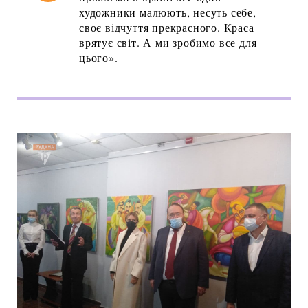
художники малюють, несуть себе,
своє відчуття прекрасного. Краса
врятує світ. А ми зробимо все для
цього».