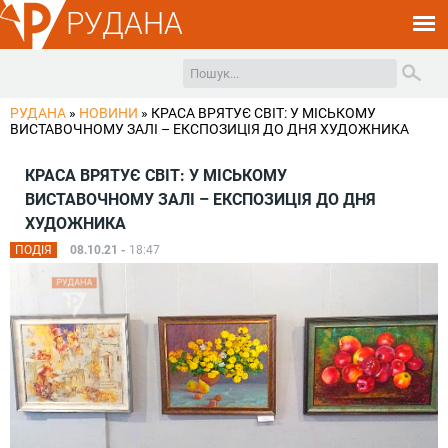
РУДАНА
РУДАНА
»
НОВИНИ
»
КРАСА ВРЯТУЄ СВІТ: У МІСЬКОМУ
ВИСТАВОЧНОМУ ЗАЛІ – ЕКСПОЗИЦІЯ ДО ДНЯ ХУДОЖНИКА
КРАСА ВРЯТУЄ СВІТ: У МІСЬКОМУ
ВИСТАВОЧНОМУ ЗАЛІ – ЕКСПОЗИЦІЯ ДО ДНЯ
ХУДОЖНИКА
ПОДІЯ
08.10.21 -
18:47