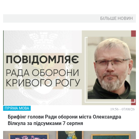
БІЛЬШЕ НОВИН
ПРЯМА МОВА
19:56 - 07/08/26
Брифінг голови Ради оборони міста Олександра
Вілкула за підсумками 7 серпня