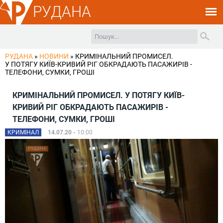
РУДАНА
РУДАНА
»
НОВИНИ
»
КРИМІНАЛЬНИЙ ПРОМИСЕЛ.
У ПОТЯГУ КИЇВ-КРИВИЙ РІГ ОБКРАДАЮТЬ ПАСАЖИРІВ -
ТЕЛЕФОНИ, СУМКИ, ГРОШІ
КРИМІНАЛЬНИЙ ПРОМИСЕЛ. У ПОТЯГУ КИЇВ-
КРИВИЙ РІГ ОБКРАДАЮТЬ ПАСАЖИРІВ -
ТЕЛЕФОНИ, СУМКИ, ГРОШІ
КРИМІНАЛ
14.07.20 -
10:00