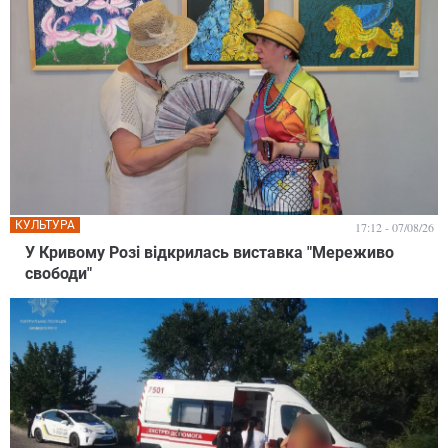
КУЛЬТУРА
17:12 - 07/08/26
У Кривому Розі відкрилась виставка "Мереживо
свободи"