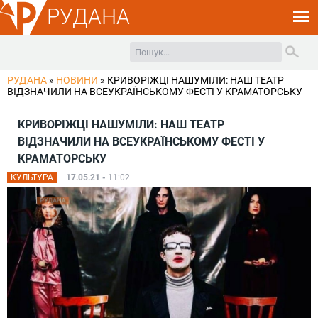
РУДАНА
РУДАНА
»
НОВИНИ
»
КРИВОРІЖЦІ НАШУМІЛИ: НАШ ТЕАТР
ВІДЗНАЧИЛИ НА ВСЕУКРАЇНСЬКОМУ ФЕСТІ У КРАМАТОРСЬКУ
КРИВОРІЖЦІ НАШУМІЛИ: НАШ ТЕАТР
ВІДЗНАЧИЛИ НА ВСЕУКРАЇНСЬКОМУ ФЕСТІ У
КРАМАТОРСЬКУ
КУЛЬТУРА
17.05.21 -
11:02