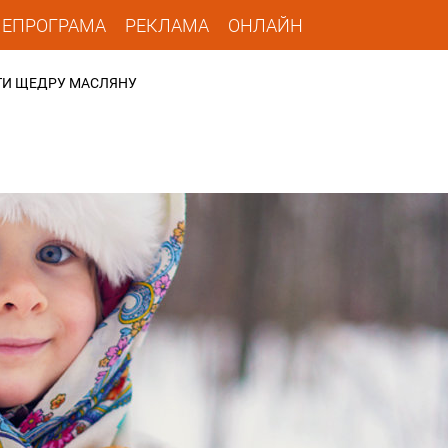
ЛЕПРОГРАМА
РЕКЛАМА
ОНЛАЙН
ТИ ЩЕДРУ МАСЛЯНУ