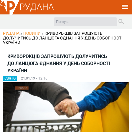
РУДАНА
РУДАНА
»
НОВИНИ
»
КРИВОРІЖЦІВ ЗАПРОШУЮТЬ
ДОЛУЧИТИСЬ ДО ЛАНЦЮГА ЄДНАННЯ У ДЕНЬ СОБОРНОСТІ
УКРАЇНИ
КРИВОРІЖЦІВ ЗАПРОШУЮТЬ ДОЛУЧИТИСЬ
ДО ЛАНЦЮГА ЄДНАННЯ У ДЕНЬ СОБОРНОСТІ
УКРАЇНИ
СВЯТО
21.01.19 -
12:16