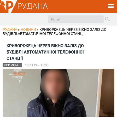
РУДАНА
РУДАНА
»
НОВИНИ
»
КРИВОРІЖЕЦЬ ЧЕРЕЗ ВІКНО ЗАЛІЗ ДО
БУДІВЛІ АВТОМАТИЧНОЇ ТЕЛЕФОННОЇ СТАНЦІЇ
КРИВОРІЖЕЦЬ ЧЕРЕЗ ВІКНО ЗАЛІЗ ДО
БУДІВЛІ АВТОМАТИЧНОЇ ТЕЛЕФОННОЇ
СТАНЦІЇ
КРИМІНАЛ
17.01.22 -
15:00