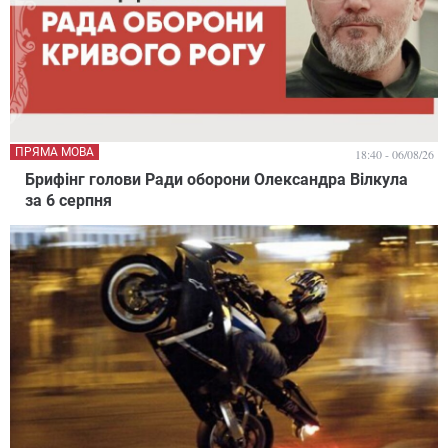
ПРЯМА МОВА
18:40 - 06/08/26
Брифінг голови Ради оборони Олександра Вілкула
за 6 серпня