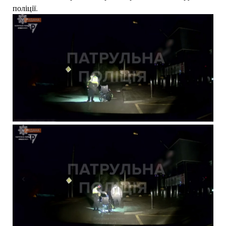
поліції.