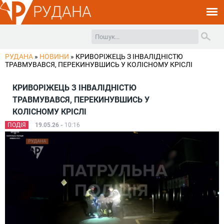
РУДАНА
РУДАНА
»
НОВИНИ
»
КРИВОРІЖЕЦЬ З ІНВАЛІДНІСТЮ
ТРАВМУВАВСЯ, ПЕРЕКИНУВШИСЬ У КОЛІСНОМУ КРІСЛІ
КРИВОРІЖЕЦЬ З ІНВАЛІДНІСТЮ
ТРАВМУВАВСЯ, ПЕРЕКИНУВШИСЬ У
КОЛІСНОМУ КРІСЛІ
ПОДІЯ
19.05.26 -
10:16