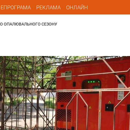
ЛЕПРОГРАМА
РЕКЛАМА
ОНЛАЙН
 ДО ОПАЛЮВАЛЬНОГО СЕЗОНУ