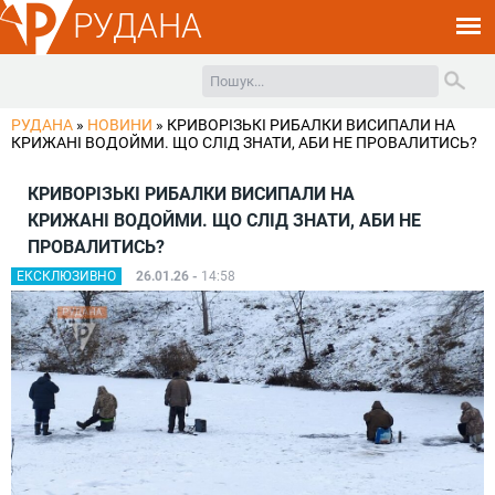
РУДАНА
РУДАНА
»
НОВИНИ
»
КРИВОРІЗЬКІ РИБАЛКИ ВИСИПАЛИ НА
КРИЖАНІ ВОДОЙМИ. ЩО СЛІД ЗНАТИ, АБИ НЕ ПРОВАЛИТИСЬ?
КРИВОРІЗЬКІ РИБАЛКИ ВИСИПАЛИ НА
КРИЖАНІ ВОДОЙМИ. ЩО СЛІД ЗНАТИ, АБИ НЕ
ПРОВАЛИТИСЬ?
ЕКСКЛЮЗИВНО
26.01.26 -
14:58