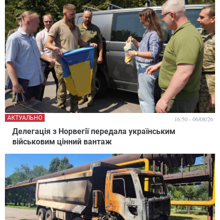
АКТУАЛЬНО
16:50 - 06/08/26
Делегація з Норвегії передала українським
військовим цінний вантаж