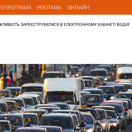
ЛЕПРОГРАМА
РЕКЛАМА
ОНЛАЙН
ЖЛИВІСТЬ ЗАРЕЄСТРУВАТИСЯ В ЕЛЕКТРОННОМУ КАБІНЕТІ ВОДІЯ