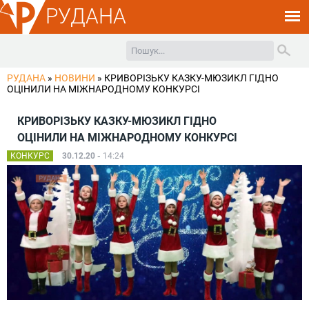
РУДАНА
РУДАНА
»
НОВИНИ
»
КРИВОРІЗЬКУ КАЗКУ-МЮЗИКЛ ГІДНО
ОЦІНИЛИ НА МІЖНАРОДНОМУ КОНКУРСІ
КРИВОРІЗЬКУ КАЗКУ-МЮЗИКЛ ГІДНО
ОЦІНИЛИ НА МІЖНАРОДНОМУ КОНКУРСІ
КОНКУРС
30.12.20 -
14:24