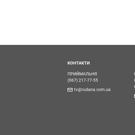
КОНТАКТИ
ПРИЙМАЛЬНЯ
(067) 217-77-55
tv@rudana.com.ua