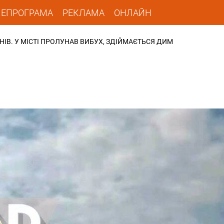
ЛЕПРОГРАМА
РЕКЛАМА
ОНЛАЙН
НІВ. У МІСТІ ПРОЛУНАВ ВИБУХ, ЗДІЙМАЄТЬСЯ ДИМ