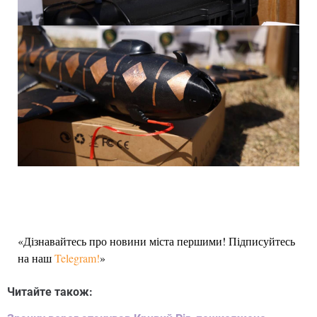
«Дізнавайтесь про новини міста першими! Підписуйтесь
на наш
Telegram!
»
Читайте також: