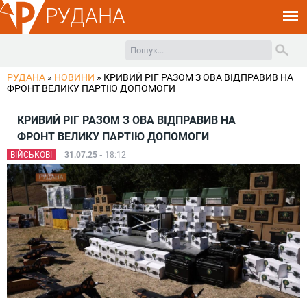
РУДАНА
РУДАНА
»
НОВИНИ
»
КРИВИЙ РІГ РАЗОМ З ОВА ВІДПРАВИВ НА
ФРОНТ ВЕЛИКУ ПАРТІЮ ДОПОМОГИ
КРИВИЙ РІГ РАЗОМ З ОВА ВІДПРАВИВ НА
ФРОНТ ВЕЛИКУ ПАРТІЮ ДОПОМОГИ
ВІЙСЬКОВІ
31.07.25 -
18:12