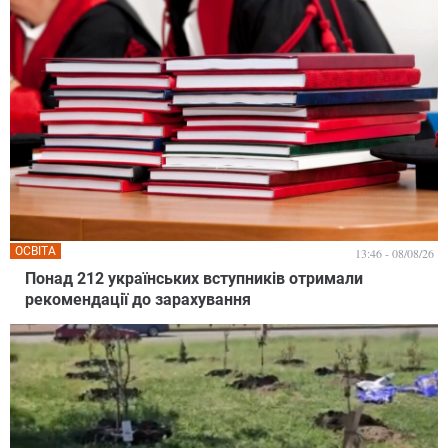
ОСВІТА
13:46 - 08/08/26
Понад 212 українських вступників отримали
рекомендації до зарахування