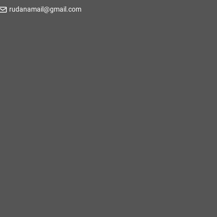
rudanamail@gmail.com