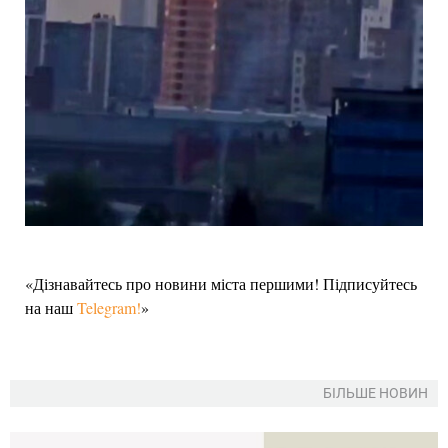
«Дізнавайтесь про новини міста першими! Підписуйтесь
на наш
Telegram!
»
БІЛЬШЕ НОВИН