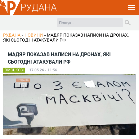
РУДАНА
РУДАНА
»
НОВИНИ
»
МАДЯР ПОКАЗАВ НАПИСИ НА ДРОНАХ,
ЯКІ СЬОГОДНІ АТАКУВАЛИ РФ
МАДЯР ПОКАЗАВ НАПИСИ НА ДРОНАХ, ЯКІ
СЬОГОДНІ АТАКУВАЛИ РФ
ВІЙСЬКОВІ
17.05.26 -
11:56