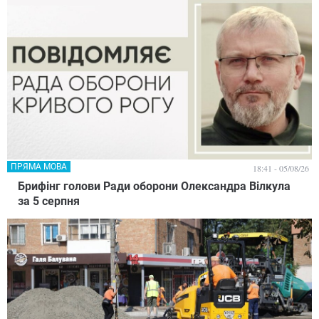
ПРЯМА МОВА
18:41 - 05/08/26
Брифінг голови Ради оборони Олександра Вілкула
за 5 серпня