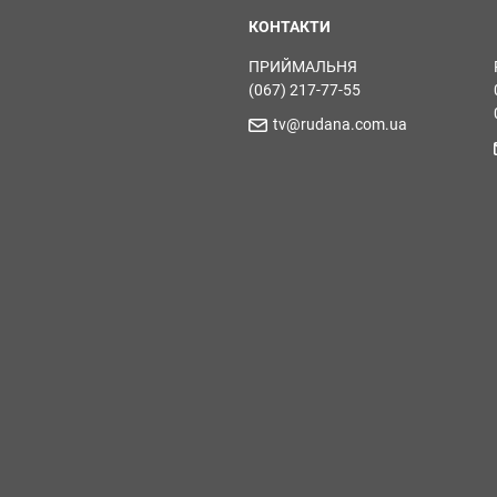
КОНТАКТИ
ПРИЙМАЛЬНЯ
(067) 217-77-55
tv@rudana.com.ua