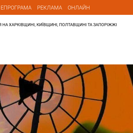
ЛЕПРОГРАМА
РЕКЛАМА
ОНЛАЙН
 НА ХАРКІВЩИНІ, КИЇВЩИНІ, ПОЛТАВЩИНІ ТА ЗАПОРІЖЖІ