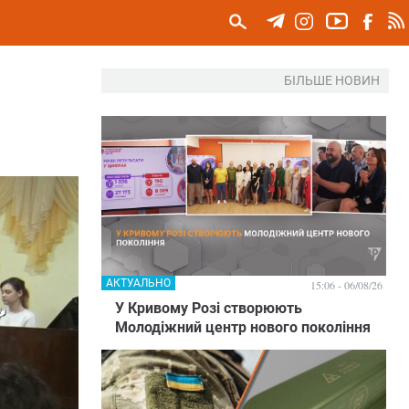
БІЛЬШЕ НОВИН
АКТУАЛЬНО
15:06 - 06/08/26
У Кривому Розі створюють
Молодіжний центр нового покоління