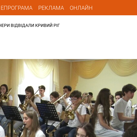
ЛЕПРОГРАМА
РЕКЛАМА
ОНЛАЙН
НЕРИ ВІДВІДАЛИ КРИВИЙ РІГ