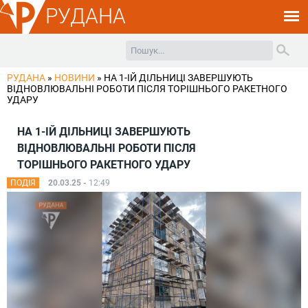
РУДАНА
РУДАНА
»
НОВИНИ
»
НА 1-ІЙ ДІЛЬНИЦІ ЗАВЕРШУЮТЬ
ВІДНОВЛЮВАЛЬНІ РОБОТИ ПІСЛЯ ТОРІШНЬОГО РАКЕТНОГО
УДАРУ
НА 1-ІЙ ДІЛЬНИЦІ ЗАВЕРШУЮТЬ
ВІДНОВЛЮВАЛЬНІ РОБОТИ ПІСЛЯ
ТОРІШНЬОГО РАКЕТНОГО УДАРУ
ПОДІЯ
20.03.25 -
12:49