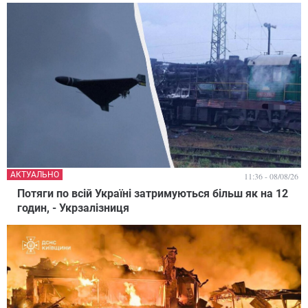
АКТУАЛЬНО
11:36 - 08/08/26
Потяги по всій Україні затримуються більш як на 12
годин, - Укрзалізниця