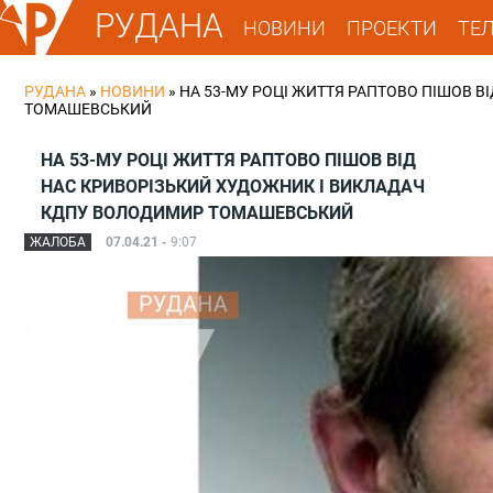
РУДАНА
НОВИНИ
ПРОЕКТИ
ТЕ
РУДАНА
»
НОВИНИ
»
НА 53-МУ РОЦІ ЖИТТЯ РАПТОВО ПІШОВ 
ТОМАШЕВСЬКИЙ
НА 53-МУ РОЦІ ЖИТТЯ РАПТОВО ПІШОВ ВІД
НАС КРИВОРІЗЬКИЙ ХУДОЖНИК І ВИКЛАДАЧ
КДПУ ВОЛОДИМИР ТОМАШЕВСЬКИЙ
ЖАЛОБА
07.04.21 -
9:07