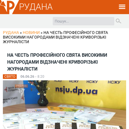
РУДАНА
РУДАНА
»
НОВИНИ
»
НА ЧЕСТЬ ПРОФЕСІЙНОГО СВЯТА
ВИСОКИМИ НАГОРОДАМИ ВІДЗНАЧЕНІ КРИВОРІЗЬКІ
ЖУРНАЛІСТИ
НА ЧЕСТЬ ПРОФЕСІЙНОГО СВЯТА ВИСОКИМИ
НАГОРОДАМИ ВІДЗНАЧЕНІ КРИВОРІЗЬКІ
ЖУРНАЛІСТИ
СВЯТО
06.06.26 -
8:20