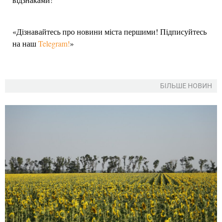
«Дізнавайтесь про новини міста першими! Підписуйтесь
на наш
Telegram!
»
БІЛЬШЕ НОВИН