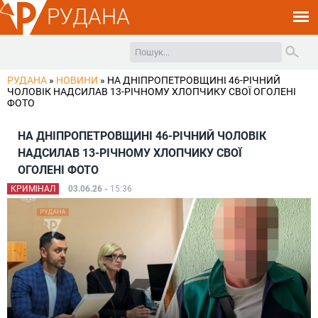
РУДАНА
РУДАНА
»
НОВИНИ
»
НА ДНІПРОПЕТРОВЩИНІ 46-РІЧНИЙ
ЧОЛОВІК НАДСИЛАВ 13-РІЧНОМУ ХЛОПЧИКУ СВОЇ ОГОЛЕНІ
ФОТО
НА ДНІПРОПЕТРОВЩИНІ 46-РІЧНИЙ ЧОЛОВІК
НАДСИЛАВ 13-РІЧНОМУ ХЛОПЧИКУ СВОЇ
ОГОЛЕНІ ФОТО
КРИМІНАЛ
03.06.26 -
15:36