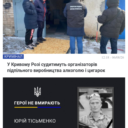
КРИМІНАЛ
12:18 - 06/08/26
У Кривому Розі судитимуть організаторів
підпільного виробництва алкоголю і цигарок