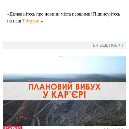
«Дізнавайтесь про новини міста першими! Підписуйтесь
на наш
Telegram!
»
БІЛЬШЕ НОВИН
ВАЖЛИВО