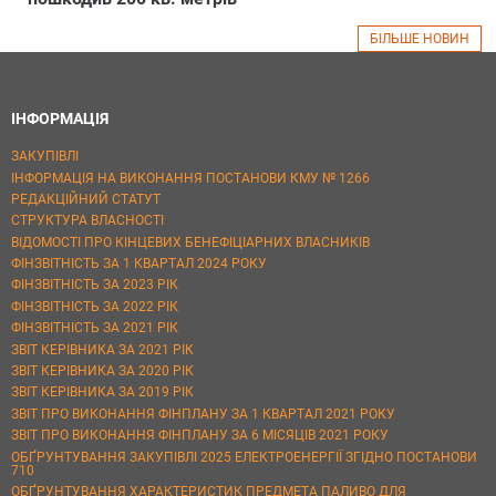
БІЛЬШЕ НОВИН
ІНФОРМАЦІЯ
ЗАКУПІВЛІ
ІНФОРМАЦІЯ НА ВИКОНАННЯ ПОСТАНОВИ КМУ № 1266
РЕДАКЦІЙНИЙ СТАТУТ
СТРУКТУРА ВЛАСНОСТІ
ВІДОМОСТІ ПРО КІНЦЕВИХ БЕНЕФІЦІАРНИХ ВЛАСНИКІВ
ФІНЗВІТНІСТЬ ЗА 1 КВАРТАЛ 2024 РОКУ
ФІНЗВІТНІСТЬ ЗА 2023 РІК
ФІНЗВІТНІСТЬ ЗА 2022 РІК
ФІНЗВІТНІСТЬ ЗА 2021 РІК
ЗВІТ КЕРІВНИКА ЗА 2021 РІК
ЗВІТ КЕРІВНИКА ЗА 2020 РІК
ЗВІТ КЕРІВНИКА ЗА 2019 РІК
ЗВІТ ПРО ВИКОНАННЯ ФІНПЛАНУ ЗА 1 КВАРТАЛ 2021 РОКУ
ЗВІТ ПРО ВИКОНАННЯ ФІНПЛАНУ ЗА 6 МІСЯЦІВ 2021 РОКУ
ОБҐРУНТУВАННЯ ЗАКУПІВЛІ 2025 ЕЛЕКТРОЕНЕРГІЇ ЗГІДНО ПОСТАНОВИ
710
ОБҐРУНТУВАННЯ ХАРАКТЕРИСТИК ПРЕДМЕТА ПАЛИВО ДЛЯ