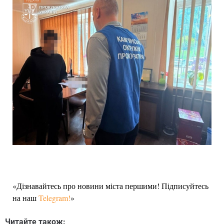
«Дізнавайтесь про новини міста першими! Підписуйтесь
на наш
Telegram!
»
Читайте також: