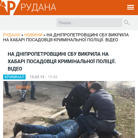
РУДАНА
РУДАНА
»
НОВИНИ
»
НА ДНІПРОПЕТРОВЩИНІ СБУ ВИКРИЛА
НА ХАБАРІ ПОСАДОВЦЯ КРИМІНАЛЬНОЇ ПОЛІЦІЇ. ВІДЕО
НА ДНІПРОПЕТРОВЩИНІ СБУ ВИКРИЛА НА
ХАБАРІ ПОСАДОВЦЯ КРИМІНАЛЬНОЇ ПОЛІЦІЇ.
ВІДЕО
КРИМІНАЛ
15.03.19 -
15:43