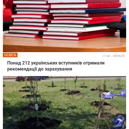
ОСВІТА
13:46 - 08/08/26
Понад 212 українських вступників отримали
рекомендації до зарахування