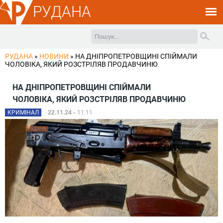
РУДАНА
РУДАНА
»
НОВИНИ
»
НА ДНІПРОПЕТРОВЩИНІ СПІЙМАЛИ
ЧОЛОВІКА, ЯКИЙ РОЗСТРІЛЯВ ПРОДАВЧИНЮ
НА ДНІПРОПЕТРОВЩИНІ СПІЙМАЛИ
ЧОЛОВІКА, ЯКИЙ РОЗСТРІЛЯВ ПРОДАВЧИНЮ
КРИМІНАЛ
22.11.24 -
11:11