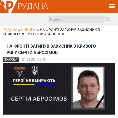
РУДАНА
РУДАНА
»
НОВИНИ
»
НА ФРОНТІ ЗАГИНУВ ЗАХИСНИК З
КРИВОГО РОГУ СЕРГІЙ АБРОСІМОВ
НА ФРОНТІ ЗАГИНУВ ЗАХИСНИК З КРИВОГО
РОГУ СЕРГІЙ АБРОСІМОВ
ЖАЛОБА
21.06.25 -
15:38