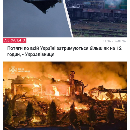
АКТУАЛЬНО
11:36 - 08/08/26
Потяги по всій Україні затримуються більш як на 12
годин, - Укрзалізниця