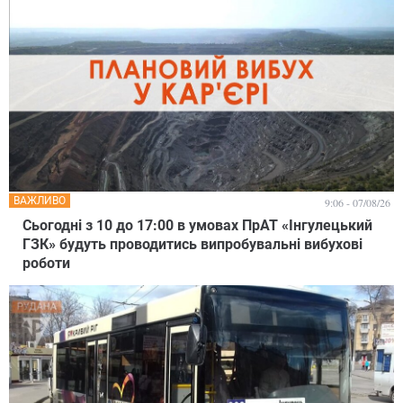
ВАЖЛИВО
9:06 - 07/08/26
Сьогодні з 10 до 17:00 в умовах ПрАТ «Інгулецький
ГЗК» будуть проводитись випробувальні вибухові
роботи