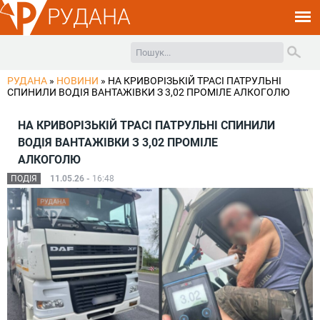
РУДАНА
РУДАНА
»
НОВИНИ
»
НА КРИВОРІЗЬКІЙ ТРАСІ ПАТРУЛЬНІ
СПИНИЛИ ВОДІЯ ВАНТАЖІВКИ З 3,02 ПРОМІЛЕ АЛКОГОЛЮ
НА КРИВОРІЗЬКІЙ ТРАСІ ПАТРУЛЬНІ СПИНИЛИ
ВОДІЯ ВАНТАЖІВКИ З 3,02 ПРОМІЛЕ
АЛКОГОЛЮ
ПОДІЯ
11.05.26 -
16:48