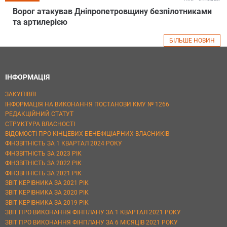
Ворог атакував Дніпропетровщину безпілотниками
та артилерією
БІЛЬШЕ НОВИН
ІНФОРМАЦІЯ
ЗАКУПІВЛІ
ІНФОРМАЦІЯ НА ВИКОНАННЯ ПОСТАНОВИ КМУ № 1266
РЕДАКЦІЙНИЙ СТАТУТ
СТРУКТУРА ВЛАСНОСТІ
ВІДОМОСТІ ПРО КІНЦЕВИХ БЕНЕФІЦІАРНИХ ВЛАСНИКІВ
ФІНЗВІТНІСТЬ ЗА 1 КВАРТАЛ 2024 РОКУ
ФІНЗВІТНІСТЬ ЗА 2023 РІК
ФІНЗВІТНІСТЬ ЗА 2022 РІК
ФІНЗВІТНІСТЬ ЗА 2021 РІК
ЗВІТ КЕРІВНИКА ЗА 2021 РІК
ЗВІТ КЕРІВНИКА ЗА 2020 РІК
ЗВІТ КЕРІВНИКА ЗА 2019 РІК
ЗВІТ ПРО ВИКОНАННЯ ФІНПЛАНУ ЗА 1 КВАРТАЛ 2021 РОКУ
ЗВІТ ПРО ВИКОНАННЯ ФІНПЛАНУ ЗА 6 МІСЯЦІВ 2021 РОКУ