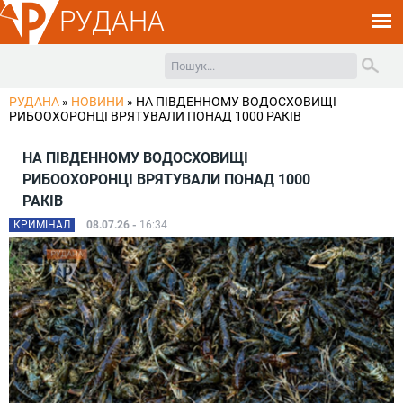
РУДАНА
РУДАНА
»
НОВИНИ
»
НА ПІВДЕННОМУ ВОДОСХОВИЩІ
РИБООХОРОНЦІ ВРЯТУВАЛИ ПОНАД 1000 РАКІВ
НА ПІВДЕННОМУ ВОДОСХОВИЩІ
РИБООХОРОНЦІ ВРЯТУВАЛИ ПОНАД 1000
РАКІВ
КРИМІНАЛ
08.07.26 -
16:34