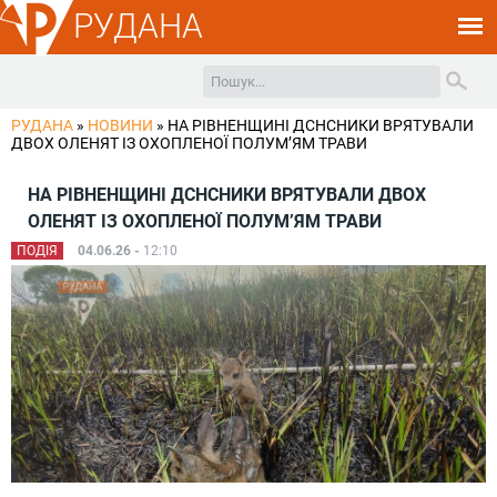
РУДАНА
РУДАНА
»
НОВИНИ
»
НА РІВНЕНЩИНІ ДСНСНИКИ ВРЯТУВАЛИ
ДВОХ ОЛЕНЯТ ІЗ ОХОПЛЕНОЇ ПОЛУМ’ЯМ ТРАВИ
НА РІВНЕНЩИНІ ДСНСНИКИ ВРЯТУВАЛИ ДВОХ
ОЛЕНЯТ ІЗ ОХОПЛЕНОЇ ПОЛУМ’ЯМ ТРАВИ
ПОДІЯ
04.06.26 -
12:10