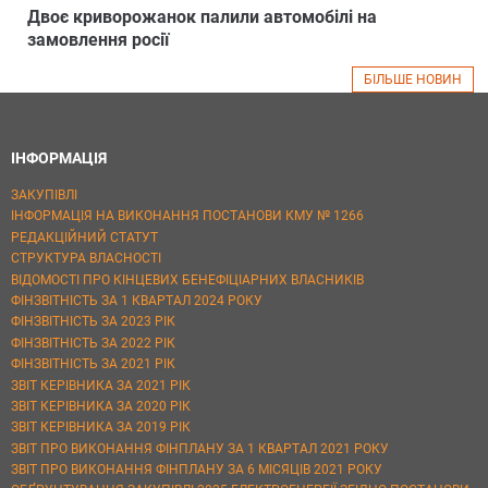
Двоє криворожанок палили автомобілі на
замовлення росії
БІЛЬШЕ НОВИН
ІНФОРМАЦІЯ
ЗАКУПІВЛІ
ІНФОРМАЦІЯ НА ВИКОНАННЯ ПОСТАНОВИ КМУ № 1266
РЕДАКЦІЙНИЙ СТАТУТ
СТРУКТУРА ВЛАСНОСТІ
ВІДОМОСТІ ПРО КІНЦЕВИХ БЕНЕФІЦІАРНИХ ВЛАСНИКІВ
ФІНЗВІТНІСТЬ ЗА 1 КВАРТАЛ 2024 РОКУ
ФІНЗВІТНІСТЬ ЗА 2023 РІК
ФІНЗВІТНІСТЬ ЗА 2022 РІК
ФІНЗВІТНІСТЬ ЗА 2021 РІК
ЗВІТ КЕРІВНИКА ЗА 2021 РІК
ЗВІТ КЕРІВНИКА ЗА 2020 РІК
ЗВІТ КЕРІВНИКА ЗА 2019 РІК
ЗВІТ ПРО ВИКОНАННЯ ФІНПЛАНУ ЗА 1 КВАРТАЛ 2021 РОКУ
ЗВІТ ПРО ВИКОНАННЯ ФІНПЛАНУ ЗА 6 МІСЯЦІВ 2021 РОКУ