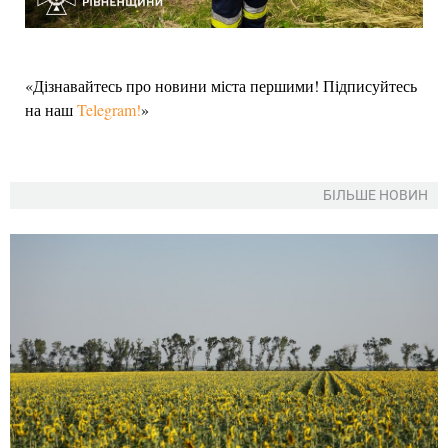
«Дізнавайтесь про новини міста першими! Підписуйтесь
на наш
Telegram!
»
БІЛЬШЕ НОВИН