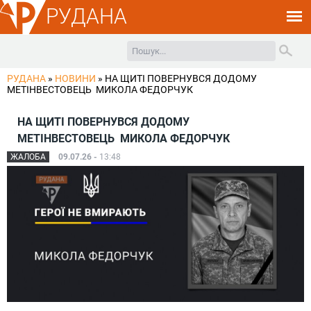
РУДАНА
РУДАНА
»
НОВИНИ
»
НА ЩИТІ ПОВЕРНУВСЯ ДОДОМУ
МЕТІНВЕСТОВЕЦЬ МИКОЛА ФЕДОРЧУК
НА ЩИТІ ПОВЕРНУВСЯ ДОДОМУ
МЕТІНВЕСТОВЕЦЬ МИКОЛА ФЕДОРЧУК
ЖАЛОБА
09.07.26 -
13:48