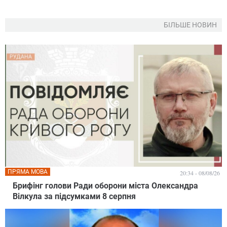
БІЛЬШЕ НОВИН
ПРЯМА МОВА
20:34 - 08/08/26
Брифінг голови Ради оборони міста Олександра
Вілкула за підсумками 8 серпня