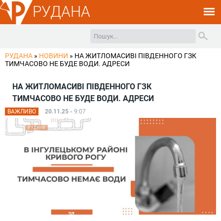
РУДАНА
РУДАНА
»
НОВИНИ
»
НА ЖИТЛОМАСИВІ ПІВДЕННОГО ГЗК
ТИМЧАСОВО НЕ БУДЕ ВОДИ. АДРЕСИ
НА ЖИТЛОМАСИВІ ПІВДЕННОГО ГЗК
ТИМЧАСОВО НЕ БУДЕ ВОДИ. АДРЕСИ
ВАЖЛИВО
20.11.25 -
9:07