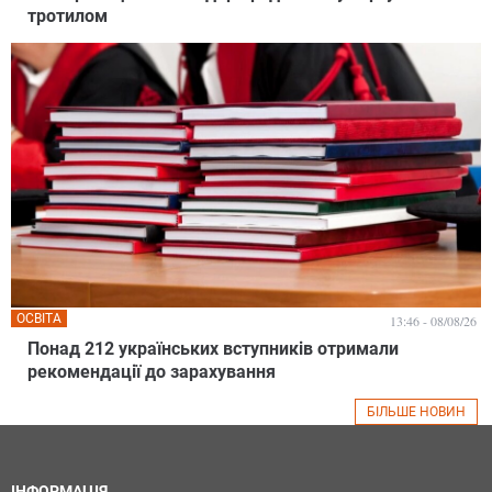
тротилом
ОСВІТА
13:46 - 08/08/26
Понад 212 українських вступників отримали
рекомендації до зарахування
БІЛЬШЕ НОВИН
ІНФОРМАЦІЯ