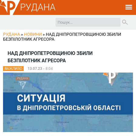
РУДАНА
РУДАНА
»
НОВИНИ
»
НАД ДНІПРОПЕТРОВЩИНОЮ ЗБИЛИ
БЕЗПІЛОТНИК АГРЕСОРА
НАД ДНІПРОПЕТРОВЩИНОЮ ЗБИЛИ
БЕЗПІЛОТНИК АГРЕСОРА
ВАЖЛИВО
13.07.23 -
8:04