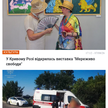
КУЛЬТУРА
17:12 - 07/08/26
У Кривому Розі відкрилась виставка "Мереживо
свободи"