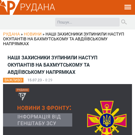
РУДАНА
РУДАНА
»
НОВИНИ
»
НАШІ ЗАХИСНИКИ ЗУПИНИЛИ НАСТУП
ОКУПАНТІВ НА БАХМУТСЬКОМУ ТА АВДІЇІВСЬКОМУ
НАПРЯМКАХ
НАШІ ЗАХИСНИКИ ЗУПИНИЛИ НАСТУП
ОКУПАНТІВ НА БАХМУТСЬКОМУ ТА
АВДІЇІВСЬКОМУ НАПРЯМКАХ
ВАЖЛИВО
15.07.23 -
8:29