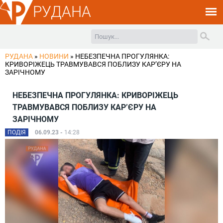
РУДАНА
РУДАНА
»
НОВИНИ
»
НЕБЕЗПЕЧНА ПРОГУЛЯНКА:
КРИВОРІЖЕЦЬ ТРАВМУВАВСЯ ПОБЛИЗУ КАР’ЄРУ НА
ЗАРІЧНОМУ
НЕБЕЗПЕЧНА ПРОГУЛЯНКА: КРИВОРІЖЕЦЬ
ТРАВМУВАВСЯ ПОБЛИЗУ КАР’ЄРУ НА
ЗАРІЧНОМУ
ПОДІЯ
06.09.23 -
14:28