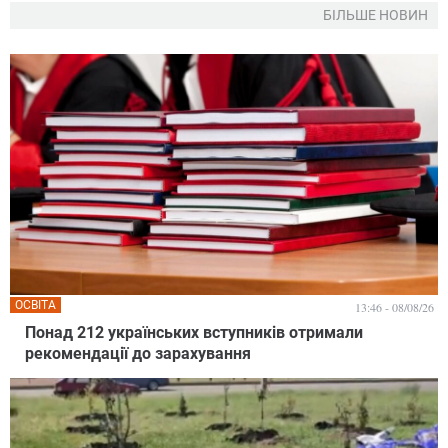
БІЛЬШЕ НОВИН
ОСВІТА
13:46 - 08/08/26
Понад 212 українських вступників отримали
рекомендації до зарахування