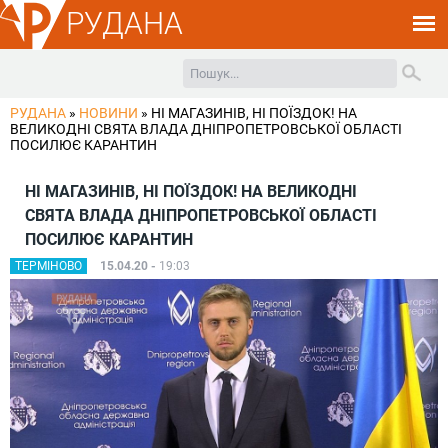
РУДАНА
РУДАНА
»
НОВИНИ
»
НІ МАГАЗИНІВ, НІ ПОЇЗДОК! НА
ВЕЛИКОДНІ СВЯТА ВЛАДА ДНІПРОПЕТРОВСЬКОЇ ОБЛАСТІ
ПОСИЛЮЄ КАРАНТИН
НІ МАГАЗИНІВ, НІ ПОЇЗДОК! НА ВЕЛИКОДНІ
СВЯТА ВЛАДА ДНІПРОПЕТРОВСЬКОЇ ОБЛАСТІ
ПОСИЛЮЄ КАРАНТИН
ТЕРМІНОВО
15.04.20 -
19:03