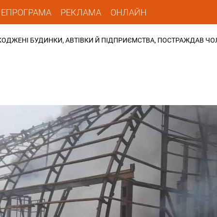
ЛЕПРОГРАМА
РЕКЛАМА
ОНЛАЙН
ШКОДЖЕНІ БУДИНКИ, АВТІВКИ Й ПІДПРИЄМСТВА, ПОСТРАЖДАВ ЧО