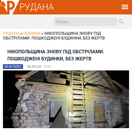
РУДАНА
РУДАНА
»
НОВИНИ
»
НІКОПОЛЬЩИНА ЗНОВУ ПІД
ОБСТРІЛАМИ. ПОШКОДЖЕНІ БУДИНКИ, БЕЗ ЖЕРТВ
НІКОПОЛЬЩИНА ЗНОВУ ПІД ОБСТРІЛАМИ.
ПОШКОДЖЕНІ БУДИНКИ, БЕЗ ЖЕРТВ
ВАЖЛИВО
30.09.24 -
8:00