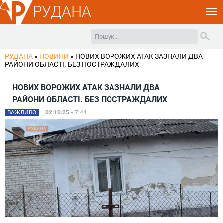
РУДАНА
РУДАНА
»
НОВИНИ
»
НОВИХ ВОРОЖИХ АТАК ЗАЗНАЛИ ДВА
РАЙОНИ ОБЛАСТІ. БЕЗ ПОСТРАЖДАЛИХ
НОВИХ ВОРОЖИХ АТАК ЗАЗНАЛИ ДВА
РАЙОНИ ОБЛАСТІ. БЕЗ ПОСТРАЖДАЛИХ
ВАЖЛИВО
02.10.25 -
7:44