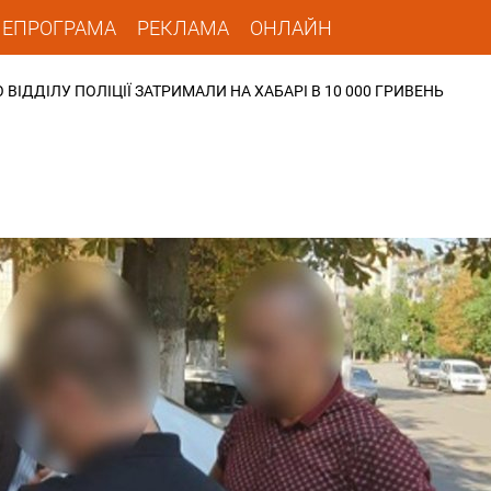
ЛЕПРОГРАМА
РЕКЛАМА
ОНЛАЙН
ДДІЛУ ПОЛІЦІЇ ЗАТРИМАЛИ НА ХАБАРІ В 10 000 ГРИВЕНЬ