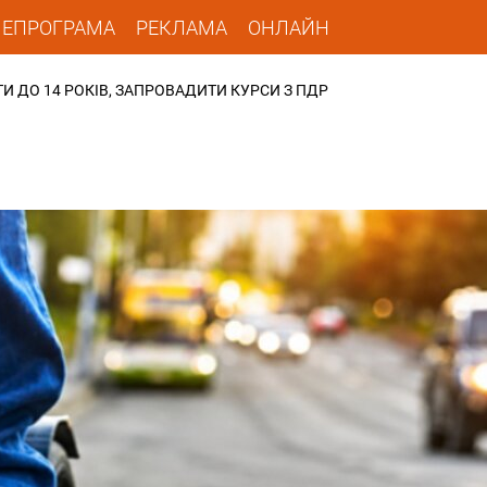
ЛЕПРОГРАМА
РЕКЛАМА
ОНЛАЙН
И ДО 14 РОКІВ, ЗАПРОВАДИТИ КУРСИ З ПДР