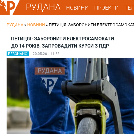
РУДАНА
НОВИНИ
ПРОЕКТИ
ТЕ
РУДАНА
»
НОВИНИ
»
ПЕТИЦІЯ: ЗАБОРОНИТИ ЕЛЕКТРОСАМОКАТ
ПЕТИЦІЯ: ЗАБОРОНИТИ ЕЛЕКТРОСАМОКАТИ
ДО 14 РОКІВ, ЗАПРОВАДИТИ КУРСИ З ПДР
РЕЗОНАНС
20.05.26 -
11:58