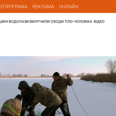
ЛЕПРОГРАМА
РЕКЛАМА
ОНЛАЙН
ЩИНІ ВОДОЛАЗИ ВИЛУЧИЛИ З ВОДИ ТІЛО ЧОЛОВІКА. ВІДЕО