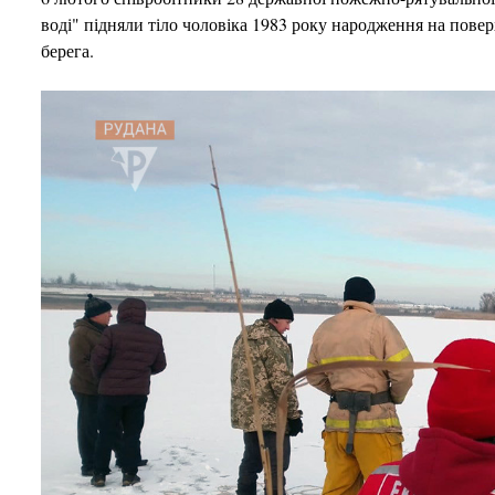
воді" підняли тіло чоловіка 1983 року народження на поверх
берега.