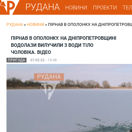
РУДАНА
НОВИНИ
ПРОЕКТИ
ТЕ
РУДАНА
»
НОВИНИ
»
ПІРНАВ В ОПОЛОНКУ. НА ДНІПРОПЕТРОВ
ПІРНАВ В ОПОЛОНКУ. НА ДНІПРОПЕТРОВЩИНІ
ВОДОЛАЗИ ВИЛУЧИЛИ З ВОДИ ТІЛО
ЧОЛОВІКА. ВІДЕО
ПРИГОДА
07.02.22 -
10:48