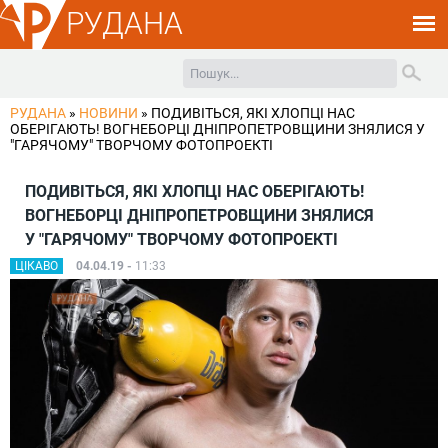
РУДАНА
РУДАНА
»
НОВИНИ
»
ПОДИВІТЬСЯ, ЯКІ ХЛОПЦІ НАС
ОБЕРІГАЮТЬ! ВОГНЕБОРЦІ ДНІПРОПЕТРОВЩИНИ ЗНЯЛИСЯ У
"ГАРЯЧОМУ" ТВОРЧОМУ ФОТОПРОЕКТІ
ПОДИВІТЬСЯ, ЯКІ ХЛОПЦІ НАС ОБЕРІГАЮТЬ!
ВОГНЕБОРЦІ ДНІПРОПЕТРОВЩИНИ ЗНЯЛИСЯ
У "ГАРЯЧОМУ" ТВОРЧОМУ ФОТОПРОЕКТІ
ЦІКАВО
04.04.19 -
11:33