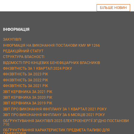
БІЛЬШЕ НОВИН
ІНФОРМАЦІЯ
ЗАКУПІВЛІ
ІНФОРМАЦІЯ НА ВИКОНАННЯ ПОСТАНОВИ КМУ № 1266
РЕДАКЦІЙНИЙ СТАТУТ
СТРУКТУРА ВЛАСНОСТІ
ВІДОМОСТІ ПРО КІНЦЕВИХ БЕНЕФІЦІАРНИХ ВЛАСНИКІВ
ФІНЗВІТНІСТЬ ЗА 1 КВАРТАЛ 2024 РОКУ
ФІНЗВІТНІСТЬ ЗА 2023 РІК
ФІНЗВІТНІСТЬ ЗА 2022 РІК
ФІНЗВІТНІСТЬ ЗА 2021 РІК
ЗВІТ КЕРІВНИКА ЗА 2021 РІК
ЗВІТ КЕРІВНИКА ЗА 2020 РІК
ЗВІТ КЕРІВНИКА ЗА 2019 РІК
ЗВІТ ПРО ВИКОНАННЯ ФІНПЛАНУ ЗА 1 КВАРТАЛ 2021 РОКУ
ЗВІТ ПРО ВИКОНАННЯ ФІНПЛАНУ ЗА 6 МІСЯЦІВ 2021 РОКУ
ОБҐРУНТУВАННЯ ЗАКУПІВЛІ 2025 ЕЛЕКТРОЕНЕРГІЇ ЗГІДНО ПОСТАНОВИ
710
ОБҐРУНТУВАННЯ ХАРАКТЕРИСТИК ПРЕДМЕТА ПАЛИВО ДЛЯ
ГЕНЕРАТОРІВ