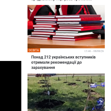
ОСВІТА
13:46 - 08/08/26
Понад 212 українських вступників
отримали рекомендації до
зарахування