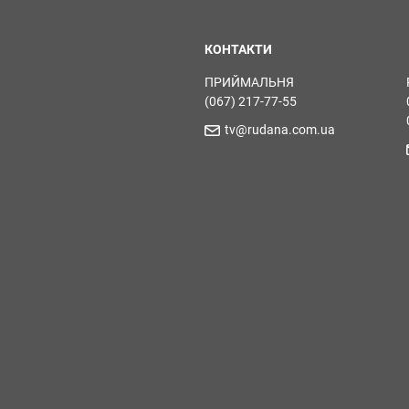
КОНТАКТИ
ПРИЙМАЛЬНЯ
(067) 217-77-55
tv@rudana.com.ua