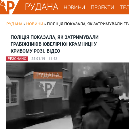
РУДАНА
НОВИНИ
ПРОЕКТИ
ТЕ
РУДАНА
»
НОВИНИ
»
ПОЛІЦІЯ ПОКАЗАЛА, ЯК ЗАТРИМУВАЛИ ГР
ПОЛІЦІЯ ПОКАЗАЛА, ЯК ЗАТРИМУВАЛИ
ГРАБІЖНИКІВ ЮВЕЛІРНОЇ КРАМНИЦІ У
КРИВОМУ РОЗІ. ВІДЕО
РЕЗОНАНС
25.01.19 -
11:43