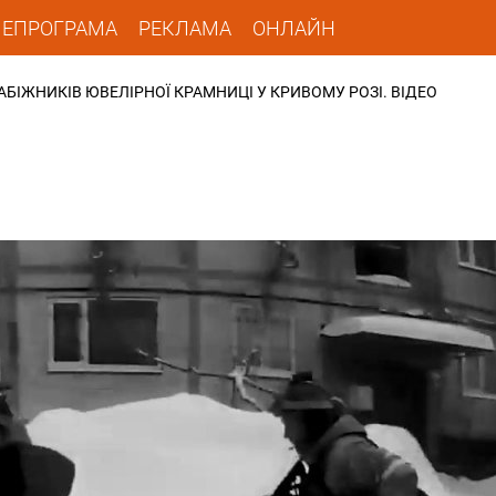
ЛЕПРОГРАМА
РЕКЛАМА
ОНЛАЙН
АБІЖНИКІВ ЮВЕЛІРНОЇ КРАМНИЦІ У КРИВОМУ РОЗІ. ВІДЕО