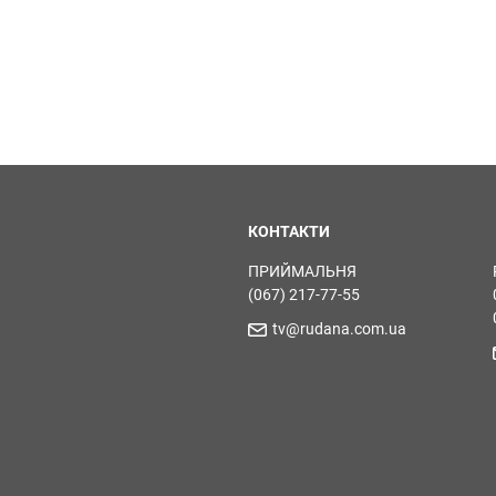
КОНТАКТИ
ПРИЙМАЛЬНЯ
(067) 217-77-55
tv@rudana.com.ua