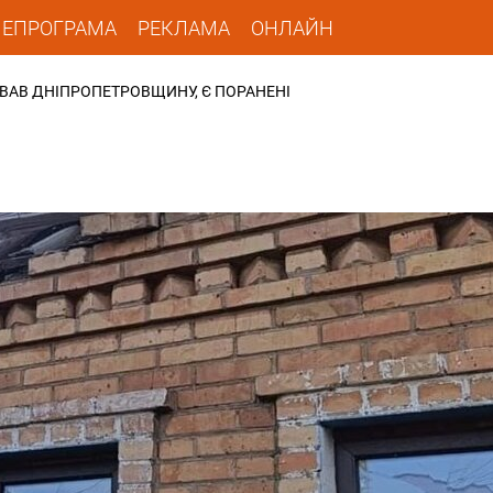
ЛЕПРОГРАМА
РЕКЛАМА
ОНЛАЙН
УВАВ ДНІПРОПЕТРОВЩИНУ, Є ПОРАНЕНІ