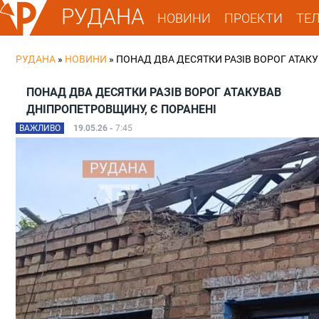
РУДАНА
НОВИНИ
ПРОЕКТИ
ТЕ
РУДАНА
»
НОВИНИ
»
ПОНАД ДВА ДЕСЯТКИ РАЗІВ ВОРОГ АТАК
ПОНАД ДВА ДЕСЯТКИ РАЗІВ ВОРОГ АТАКУВАВ
ДНІПРОПЕТРОВЩИНУ, Є ПОРАНЕНІ
ВАЖЛИВО
19.05.26 -
7:45