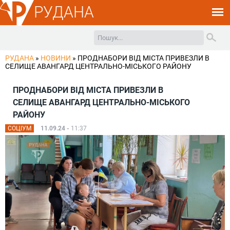
РУДАНА
РУДАНА
»
НОВИНИ
»
ПРОДНАБОРИ ВІД МІСТА ПРИВЕЗЛИ В
СЕЛИЩЕ АВАНГАРД ЦЕНТРАЛЬНО-МІСЬКОГО РАЙОНУ
ПРОДНАБОРИ ВІД МІСТА ПРИВЕЗЛИ В
СЕЛИЩЕ АВАНГАРД ЦЕНТРАЛЬНО-МІСЬКОГО
РАЙОНУ
СОЦІУМ
11.09.24 -
11:37