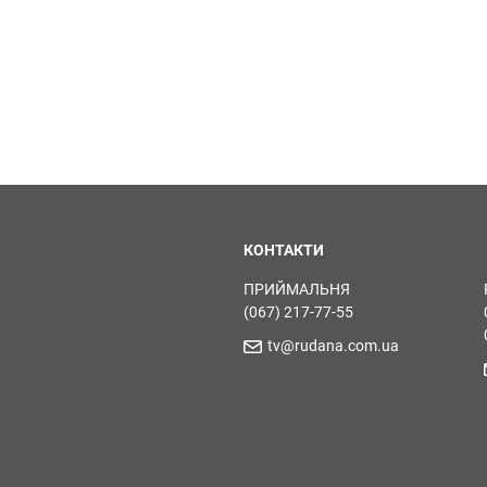
КОНТАКТИ
ПРИЙМАЛЬНЯ
(067) 217-77-55
tv@rudana.com.ua