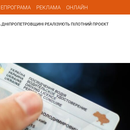
ЛЕПРОГРАМА
РЕКЛАМА
ОНЛАЙН
НА ДНІПРОПЕТРОВЩИНІ РЕАЛІЗУЮТЬ ПІЛОТНИЙ ПРОЄКТ