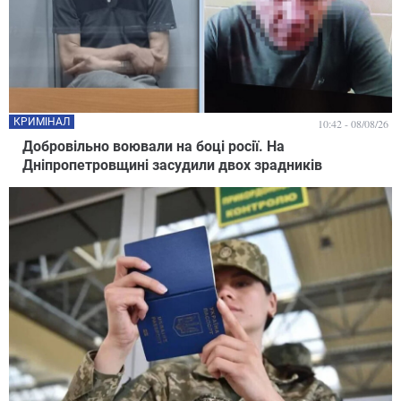
КРИМІНАЛ
10:42 - 08/08/26
Добровільно воювали на боці росії. На
Дніпропетровщині засудили двох зрадників