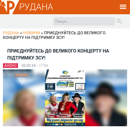
РУДАНА
РУДАНА
»
НОВИНИ
»
ПРИЄДНУЙТЕСЬ ДО ВЕЛИКОГО
КОНЦЕРТУ НА ПІДТРИМКУ ЗСУ!
ПРИЄДНУЙТЕСЬ ДО ВЕЛИКОГО КОНЦЕРТУ НА
ПІДТРИМКУ ЗСУ!
АНОНС
02.03.24 -
17:00