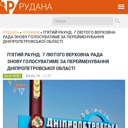
РУДАНА
РУДАНА
»
НОВИНИ
»
П’ЯТИЙ РАУНД. 7 ЛЮТОГО ВЕРХОВНА
РАДА ЗНОВУ ГОЛОСУВАТИМЕ ЗА ПЕРЕЙМЕНУВАННЯ
ДНІПРОПЕТРОВСЬКОЇ ОБЛАСТІ
П’ЯТИЙ РАУНД. 7 ЛЮТОГО ВЕРХОВНА РАДА
ЗНОВУ ГОЛОСУВАТИМЕ ЗА ПЕРЕЙМЕНУВАННЯ
ДНІПРОПЕТРОВСЬКОЇ ОБЛАСТІ
ВАЖЛИВО
04.02.19 -
12:51