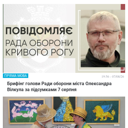
ПРЯМА МОВА
19:56 - 07/08/26
Брифінг голови Ради оборони міста Олександра
Вілкула за підсумками 7 серпня