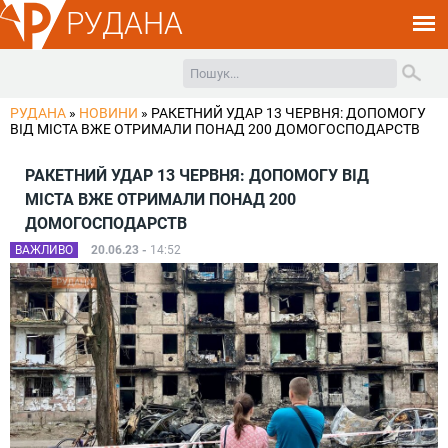
РУДАНА
РУДАНА
»
НОВИНИ
»
РАКЕТНИЙ УДАР 13 ЧЕРВНЯ: ДОПОМОГУ
ВІД МІСТА ВЖЕ ОТРИМАЛИ ПОНАД 200 ДОМОГОСПОДАРСТВ
РАКЕТНИЙ УДАР 13 ЧЕРВНЯ: ДОПОМОГУ ВІД
МІСТА ВЖЕ ОТРИМАЛИ ПОНАД 200
ДОМОГОСПОДАРСТВ
ВАЖЛИВО
20.06.23 -
14:52