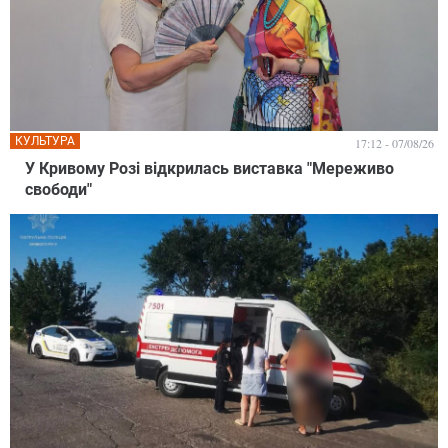
КУЛЬТУРА
17:12 - 07/08/26
У Кривому Розі відкрилась виставка "Мереживо
свободи"